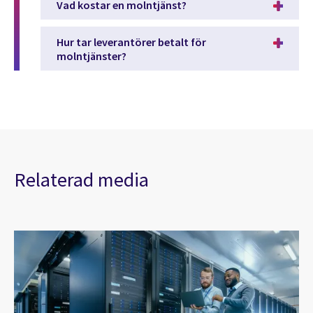
Vad kostar en molntjänst?
Hur tar leverantörer betalt för
molntjänster?
Relaterad media