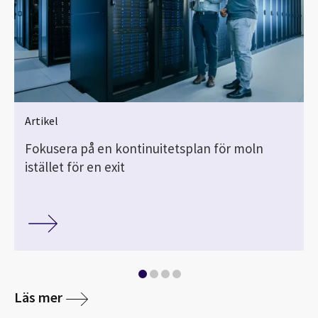
Artikel
Fokusera på en kontinuitetsplan för moln
istället för en exit
Läs mer