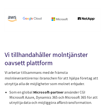
Vi tillhandahåller molntjänster
oavsett plattform
Vi arbetar tillsammans med de främsta
molnleverantörerna i branschen för att hjälpa företag att
utnyttja alla de möjligheter som molnet erbjuder.
Som en global
Microsoft-partner
använder CGI
Microsoft Azure, Dynamics 365 och Microsoft 365 för att
utnyttja data och möjliggöra affärstransformation.