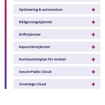
Optimering & automation
Rådgivningstjänster
Driftstjänster
Kapacitetstjänster
Kontinuitetsplan för molnet
Secure Public Cloud
Sovereign Cloud