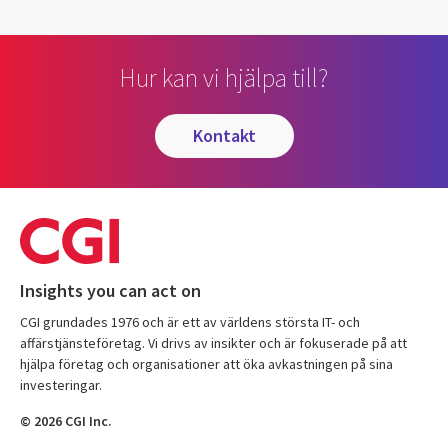
Hur kan vi hjälpa till?
kontakt
Insights you can act on
CGI grundades 1976 och är ett av världens största IT- och
affärstjänsteföretag. Vi drivs av insikter och är fokuserade på att
hjälpa företag och organisationer att öka avkastningen på sina
investeringar.
© 2026 CGI Inc.