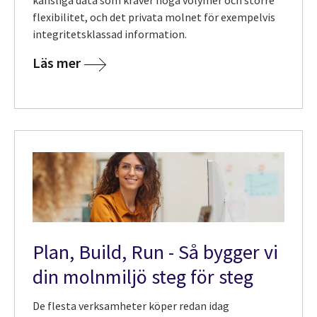
flexibilitet, och det privata molnet för exempelvis
integritetsklassad information.
Läs mer
Plan, Build, Run - Så bygger vi
din
molnmiljö steg för steg
De flesta verksamheter köper redan idag