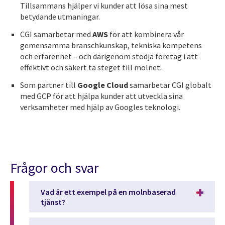
Tillsammans hjälper vi kunder att lösa sina mest
betydande utmaningar.
CGI samarbetar med
AWS
för att kombinera vår
gemensamma branschkunskap, tekniska kompetens
och erfarenhet – och därigenom stödja företag i att
effektivt och säkert ta steget till molnet.
Som partner till
Google Cloud
samarbetar CGI globalt
med GCP för att hjälpa kunder att utveckla sina
verksamheter med hjälp av Googles teknologi.
Frågor och svar
Vad är ett exempel på en molnbaserad
tjänst?