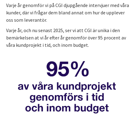
Varje år genomför vi på CGI djupgående intervjuer med våra
kunder, där vi frågar dem bland annat om hur de upplever
oss som leverantör.
Varje år, och nu senast 2025, ser vi att CGI är unika i den
bemärkelsen at vi år efter år genomför över 95 procent av
våra kundprojekt i tid, och inom budget.