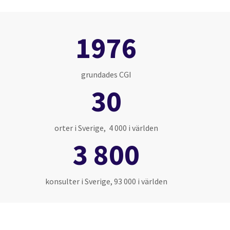
1976
grundades CGI
30
orter i Sverige, 4 000 i världen
3 800
konsulter i Sverige, 93 000 i världen