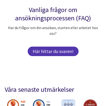
Vanliga frågor om
ansökningsprocessen (FAQ)
Har du frågor om din ansökan, starten eller arbetet hos
oss?
Här hittar du svaren!
Våra senaste utmärkelser