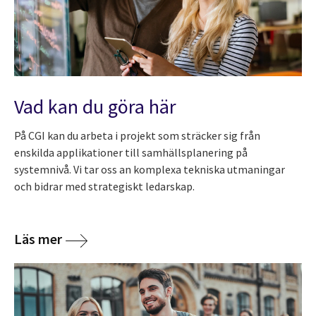
Vad kan du göra här
På CGI kan du arbeta i projekt som sträcker sig från
enskilda applikationer till samhällsplanering på
systemnivå. Vi tar oss an komplexa tekniska utmaningar
och bidrar med strategiskt ledarskap.
Läs mer