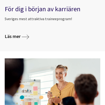
För dig i början av karriären
Sveriges mest attraktiva traineeprogram!
Läs mer