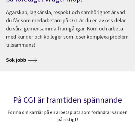
Ägarskap, lagkänsla, respekt och samhörighet är vad
du får som medarbetare på CGI. Är du en av oss delar
du våra gemensamma framgångar. Kom och arbeta
med kunder och kolleger som löser komplexa problem
tillsammans!
Sök jobb
På CGI är framtiden spännande
Forma din karriär på en arbetsplats som förändrar världen
på riktigt!