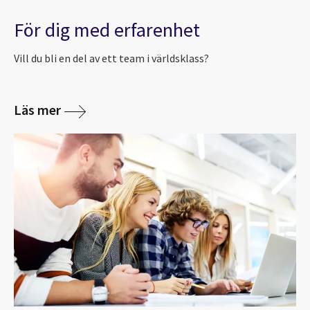
För dig med erfarenhet
Vill du bli en del av ett team i världsklass?
Läs mer