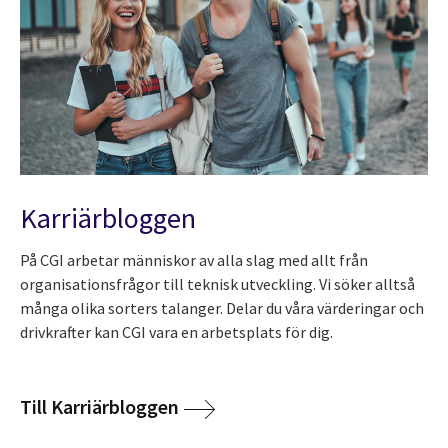
Karriärbloggen
På CGI arbetar människor av alla slag med allt från
organisationsfrågor till teknisk utveckling. Vi söker alltså
många olika sorters talanger. Delar du våra värderingar och
drivkrafter kan CGI vara en arbetsplats för dig.
Till Karriärbloggen