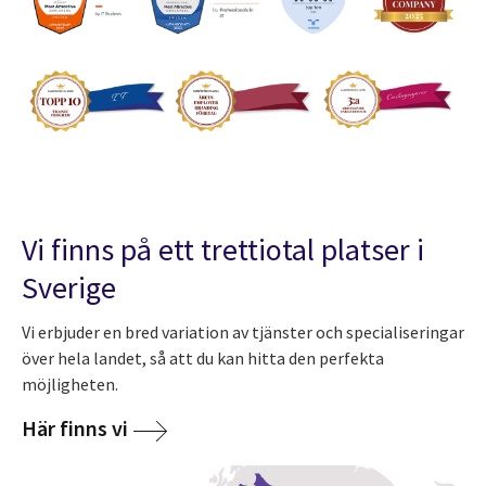
Vi finns på ett trettiotal platser i
Sverige
Vi erbjuder en bred variation av tjänster och specialiseringar
över hela landet, så att du kan hitta den perfekta
möjligheten.
Här finns vi