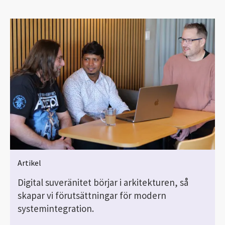
Artikel
Digital suveränitet börjar i arkitekturen, så
r
skapar vi förutsättningar för modern
systemintegration.