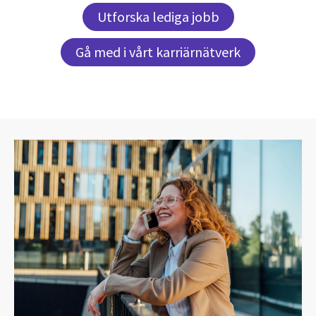
Utforska lediga jobb
Gå med i vårt karriärnätverk