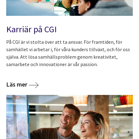
Karriär på CGI
På CGI är vi stolta över att ta ansvar. För framtiden, för
samhället vi arbetar i, för våra kunders tillväxt, och för oss
själva. Att lösa samhällsproblem genom kreativitet,
samarbete och innovationer är vår passion.
Läs mer