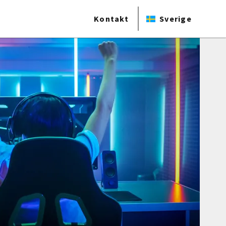
Kontakt
Sverige