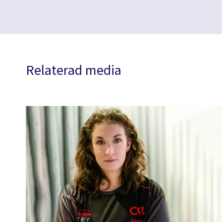
Relaterad media