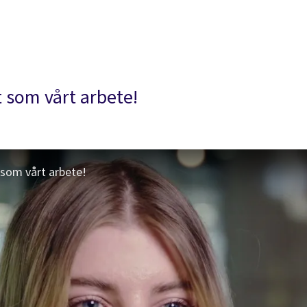
st som vårt arbete!
t som vårt arbete!