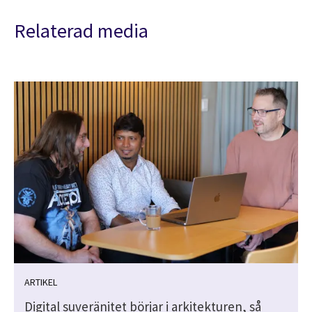
Relaterad media
ARTIKEL
Digital suveränitet börjar i arkitekturen, så