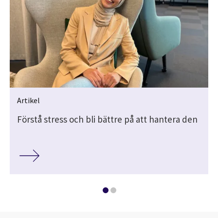
Artikel
Förstå stress och bli bättre på att hantera den