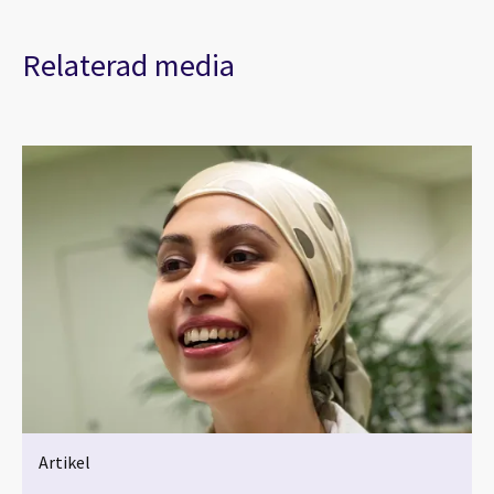
Relaterad media
Artikel