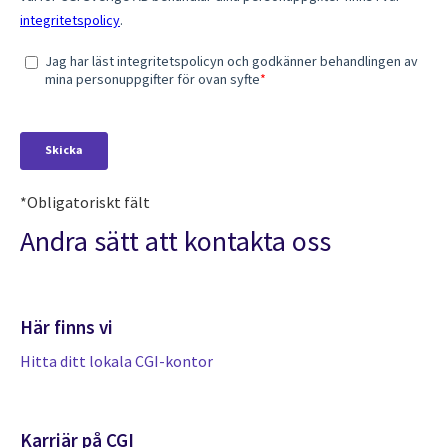
*Obligatoriskt fält
Andra sätt att kontakta oss
Här finns vi
Hitta ditt lokala CGI-kontor
Karriär på CGI