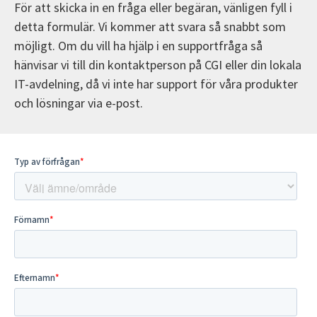
För att skicka in en fråga eller begäran, vänligen fyll i
detta formulär. Vi kommer att svara så snabbt som
möjligt. Om du vill ha hjälp i en supportfråga så
hänvisar vi till din kontaktperson på CGI eller din lokala
IT-avdelning, då vi inte har support för våra produkter
och lösningar via e-post.