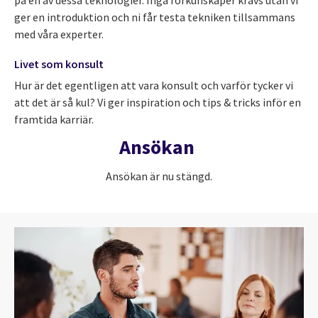
ger en introduktion och ni får testa tekniken tillsammans
med våra experter.
Livet som konsult
Hur är det egentligen att vara konsult och varför tycker vi
att det är så kul? Vi ger inspiration och tips & tricks inför en
framtida karriär.
Ansökan
Ansökan är nu stängd.