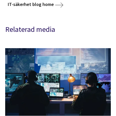
IT-säkerhet blog home
Relaterad media