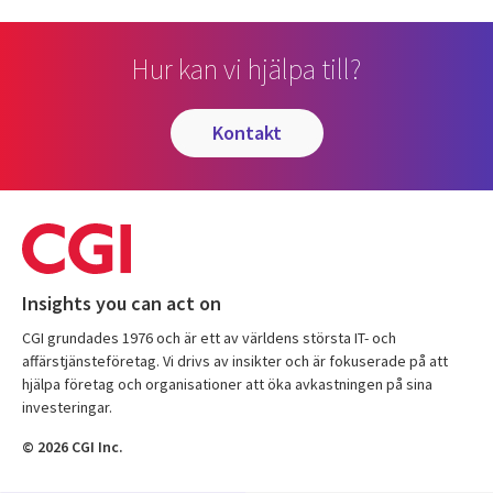
Hur kan vi hjälpa till?
kontakt
Insights you can act on
CGI grundades 1976 och är ett av världens största IT- och
affärstjänsteföretag. Vi drivs av insikter och är fokuserade på att
hjälpa företag och organisationer att öka avkastningen på sina
investeringar.
© 2026 CGI Inc.