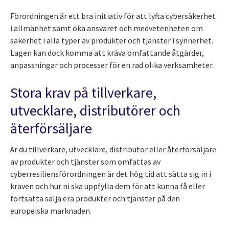
Förordningen är ett bra initiativ för att lyfta cybersäkerhet
i allmänhet samt öka ansvaret och medvetenheten om
säkerhet i alla typer av produkter och tjänster i synnerhet.
Lagen kan dock komma att kräva omfattande åtgärder,
anpassningar och processer för en rad olika verksamheter.
Stora krav på tillverkare,
utvecklare, distributörer och
återförsäljare
Är du tillverkare, utvecklare, distributör eller återförsäljare
av produkter och tjänster som omfattas av
cyberresiliensförordningen är det hög tid att sätta sig in i
kraven och hur ni ska uppfylla dem för att kunna få eller
fortsätta sälja era produkter och tjänster på den
europeiska marknaden.