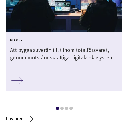
BLOGG
Att bygga suverän tillit inom totalförsvaret,
genom motståndskraftiga digitala ekosystem
Läs mer