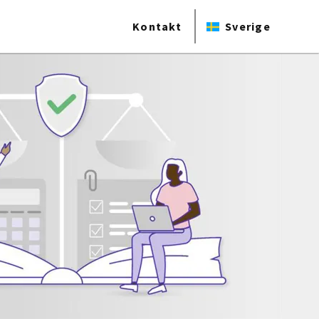
Kontakt
Sverige