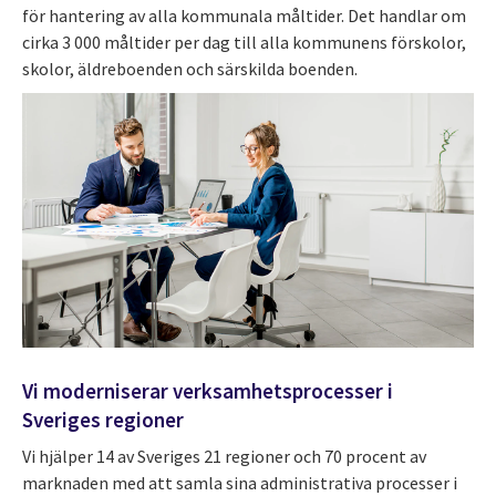
för hantering av alla kommunala måltider. Det handlar om
cirka 3 000 måltider per dag till alla kommunens förskolor,
skolor, äldreboenden och särskilda boenden.
Vi moderniserar verksamhetsprocesser i
Sveriges regioner
Vi hjälper 14 av Sveriges 21 regioner och 70 procent av
marknaden med att samla sina administrativa processer i