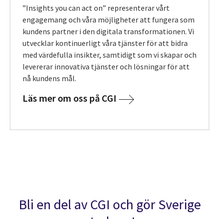
”Insights you can act on” representerar vårt
engagemang och våra möjligheter att fungera som
kundens partner i den digitala transformationen. Vi
utvecklar kontinuerligt våra tjänster för att bidra
med värdefulla insikter, samtidigt som vi skapar och
levererar innovativa tjänster och lösningar för att
nå kundens mål.
Läs mer om oss på CGI
Bli en del av CGI och gör Sverige