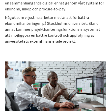
en sammanhängande digital enhet genom vårt system för
ekonomi, inköp och procure-to-pay.
Något som vi just nu arbetar med är att förbättra
ekonomihanteringen på Stockholms universitet. Bland
annat kommer projekthanteringsfunktionen i systemet
att möjliggöra en bättre kontroll och uppföljning av
universitetets externfinansierade projekt.