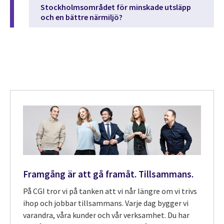
Stockholmsområdet för minskade utsläpp
och en bättre närmiljö?
Framgång är att gå framåt. Tillsammans.
På CGI tror vi på tanken att vi når längre om vi trivs
ihop och jobbar tillsammans. Varje dag bygger vi
varandra, våra kunder och vår verksamhet. Du har