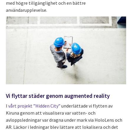
med högre tillgänglighet och en bättre
användarupplevelse.
Vi flyttar städer genom augmented reality
I
vårt projekt ”Hidden City”
underlättade vi flytten av
Kiruna genom att visualisera var vatten- och
avloppsledningar var dragna under mark via HoloLens och
AR. Läckor i ledningar blev lättare att lokalisera och det