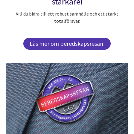
starkare!
Vill du bidra till ett robust samhälle och ett starkt
totalförsvar.
Läs mer om beredskapsresan