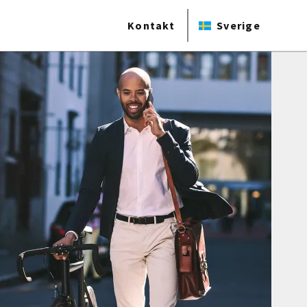
Kontakt
Sverige