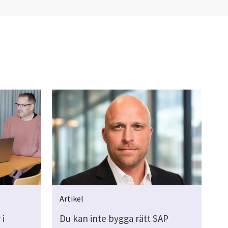
Artikel
 i
Du kan inte bygga rätt SAP