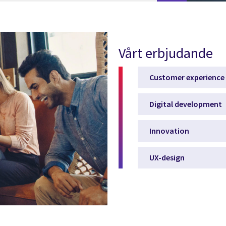
Vårt erbjudande
Customer experience
Digital development
Innovation
UX-design