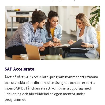
SAP Accelerate
Året på vårt SAP Accelerate-program kommer att utmana
och utveckla både din konsultmässighet och din expertis
inom SAP. Du får chansen att kombinera uppdrag med
utbildning och blir tilldelad en egen mentor under
programmet.