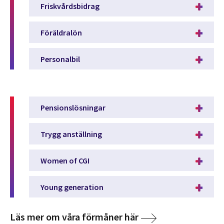
Friskvårdsbidrag
Föräldralön
Personalbil
Pensionslösningar
Trygg anställning
Women of CGI
Young generation
Läs mer om våra förmåner här