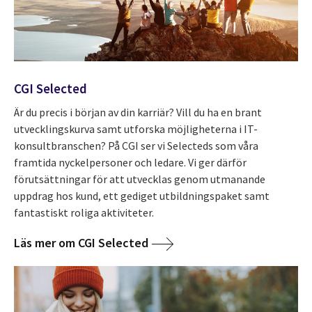
CGI Selected
Är du precis i början av din karriär? Vill du ha en brant
utvecklingskurva samt utforska möjligheterna i IT-
konsultbranschen? På CGI ser vi
Selecteds
som våra
framtida nyckelpersoner och ledare. Vi ger därför
förutsättningar för att utvecklas genom utmanande
uppdrag hos kund, ett gediget utbildningspaket samt
fantastiskt roliga aktiviteter.
Läs mer om CGI Selected