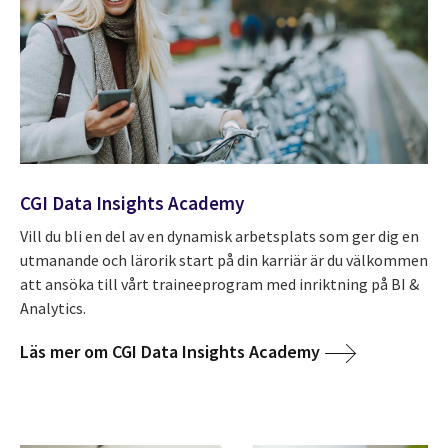
CGI Data Insights Academy
Vill du bli en del av en dynamisk arbetsplats som ger dig en
utmanande och lärorik start på din karriär är du välkommen
att ansöka till vårt traineeprogram med inriktning på BI &
Analytics.
Läs mer om CGI Data Insights Academy