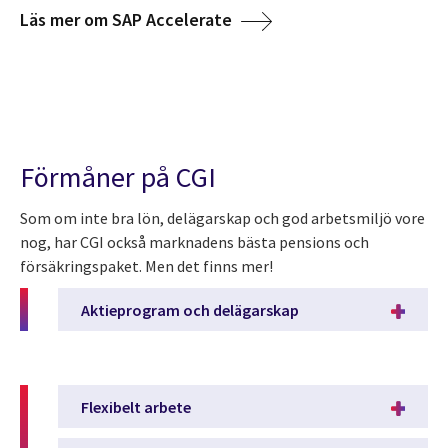
Läs mer om SAP Accelerate
Förmåner på CGI
Som om inte bra lön, delägarskap och god arbetsmiljö vore
nog, har CGI också marknadens bästa pensions och
försäkringspaket. Men det finns mer!
Aktieprogram och delägarskap
Flexibelt arbete