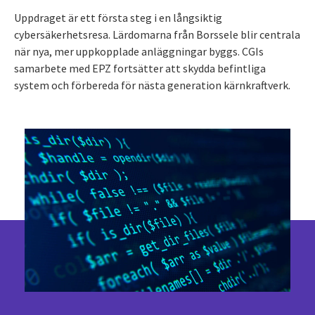
Uppdraget är ett första steg i en långsiktig
cybersäkerhetsresa. Lärdomarna från Borssele blir centrala
när nya, mer uppkopplade anläggningar byggs. CGIs
samarbete med EPZ fortsätter att skydda befintliga
system och förbereda för nästa generation kärnkraftverk.