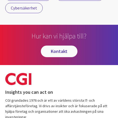
Cybersäkerhet
Hur kan vi hjälpa till?
kontakt
Insights you can act on
CGI grundades 1976 och är ett av världens största IT- och
affärstjänsteföretag. Vi drivs av insikter och är fokuserade på att
hjälpa företag och organisationer att öka avkastningen på sina
investeringar.