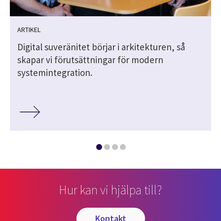
ARTIKEL
Digital suveränitet börjar i arkitekturen, så
skapar vi förutsättningar för modern
systemintegration.
Hur kan vi hjälpa till?
kontakt