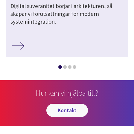
Digital suveränitet börjar i arkitekturen, så
skapar vi förutsättningar för modern
systemintegration.
Hur kan vi hjälpa till?
kontakt