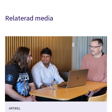
Relaterad media
ARTIKEL