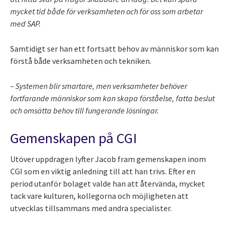
mycket tid både för verksamheten och för oss som arbetar
med SAP.
Samtidigt ser han ett fortsatt behov av människor som kan
förstå både verksamheten och tekniken.
– Systemen blir smartare, men verksamheter behöver
fortfarande människor som kan skapa förståelse, fatta beslut
och omsätta behov till fungerande lösningar.
Gemenskapen på CGI
Utöver uppdragen lyfter Jacob fram gemenskapen inom
CGI som en viktig anledning till att han trivs. Efter en
period utanför bolaget valde han att återvända, mycket
tack vare kulturen, kollegorna och möjligheten att
utvecklas tillsammans med andra specialister.