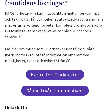
framtidens lösningar?
På CGI arbetar vi i skärningspunkten mellan verksamhet
och teknik. Här får du möjlighet att utvecklas tillsammans
med erfarna kollegor, arbeta i komplexa projekt och bidra
till lösningar som skapar värde för både kunder och
samhälle.
Läs mer om rollen som IT-arkitekt eller gå med i vårt
karriärnätverk för att få information om framtida
möjligheter, event och nyheter från CGI.
Karriär för IT arkitekter
Gå med i vårt karriärnätverk
Dela detta