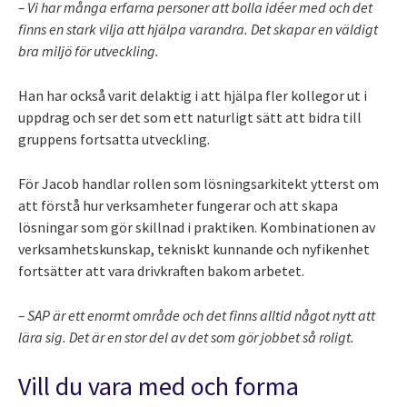
– Vi har många erfarna personer att bolla idéer med och det
finns en stark vilja att hjälpa varandra. Det skapar en väldigt
bra miljö för utveckling.
Han har också varit delaktig i att hjälpa fler kollegor ut i
uppdrag och ser det som ett naturligt sätt att bidra till
gruppens fortsatta utveckling.
För Jacob handlar rollen som lösningsarkitekt ytterst om
att förstå hur verksamheter fungerar och att skapa
lösningar som gör skillnad i praktiken. Kombinationen av
verksamhetskunskap, tekniskt kunnande och nyfikenhet
fortsätter att vara drivkraften bakom arbetet.
– SAP är ett enormt område och det finns alltid något nytt att
lära sig. Det är en stor del av det som gör jobbet så roligt.
Vill du vara med och forma