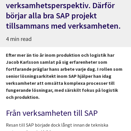
verksamhetsperspektiv. Därför
börjar alla bra SAP projekt
tillsammans med verksamheten.
4 min read
Efter mer än tio år inom produktion och logistik har
Jacob Karlsson samlat på sig erfarenheter som
fortfarande präglar hans arbete varje dag. I rollen som
senior lösningsarkitekt inom SAP hjälper han idag
verksamheter att omsätta komplexa processer till
fungerande lösningar, med särskilt fokus på logistik
och produktion.
Från verksamheten till SAP
Resan till SAP började dock långt innan de tekniska