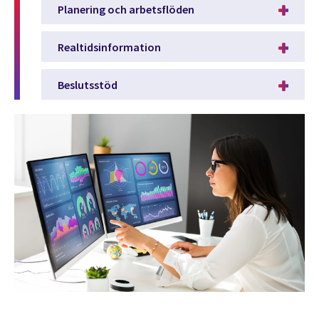
Planering och arbetsflöden
Realtidsinformation
Beslutsstöd