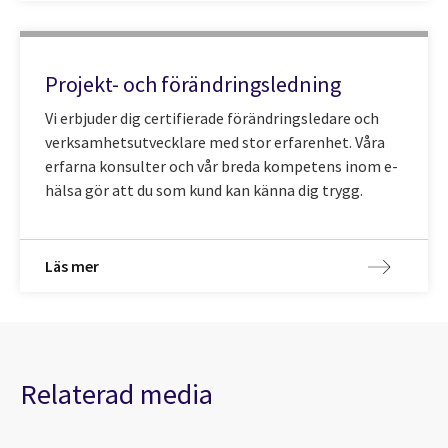
Projekt- och förändringsledning
Vi erbjuder dig certifierade förändringsledare och
verksamhetsutvecklare med stor erfarenhet. Våra
erfarna konsulter och vår breda kompetens inom e-
hälsa gör att du som kund kan känna dig trygg.
Läs mer
Relaterad media