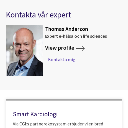
Kontakta vår expert
Thomas Anderzon
Expert e-hälsa och life sciences
View profile
Kontakta mig
Smart Kardiologi
Via CGI:s partnerekosystem erbjuder vi en bred