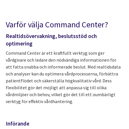
Varför välja Command Center?
Realtidsövervakning, beslutsstöd och
optimering
Command Center är ett kraftfullt verktyg som ger
vårdgivare och ledare den nödvändiga informationen för
att fatta snabba och informerade beslut. Med realtidsdata
och analyser kan du optimera vårdprocesserna, förbättra
patientflödet och säkerställa högkvalitativ vård. Dess
flexibilitet gör det möjligt att anpassa sig till olika
vårdmiljöer och behov, vilket gör det till ett oumbärligt
verktyg för effektiv vårdhantering.
Införande