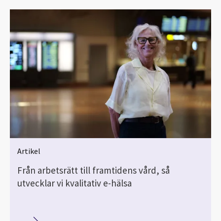
Artikel
Från arbetsrätt till framtidens vård, så
utvecklar vi kvalitativ e-hälsa