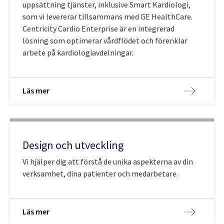
uppsättning tjänster, inklusive Smart Kardiologi,
som vi levererar tillsammans med GE HealthCare.
Centricity Cardio Enterprise är en integrerad
lösning som optimerar vårdflödet och förenklar
arbete på kardiologiavdelningar.
Läs mer
Design och utveckling
Vi hjälper dig att förstå de unika aspekterna av din
verksamhet, dina patienter och medarbetare.
Läs mer