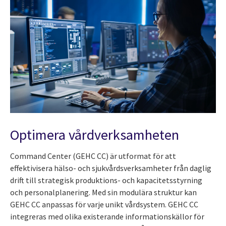
Optimera vårdverksamheten
Command Center (GEHC CC) är utformat för att
effektivisera hälso- och sjukvårdsverksamheter från daglig
drift till strategisk produktions
-
och kapacitetsstyrning
och personalplanering. Med sin modulära struktur kan
GEHC CC anpassas för varje unikt vårdsystem. GEHC CC
integreras med olika existerande informationskällor för