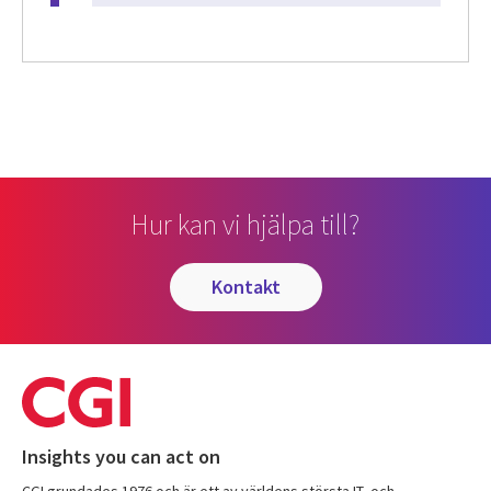
Hur kan vi hjälpa till?
kontakt
Insights you can act on