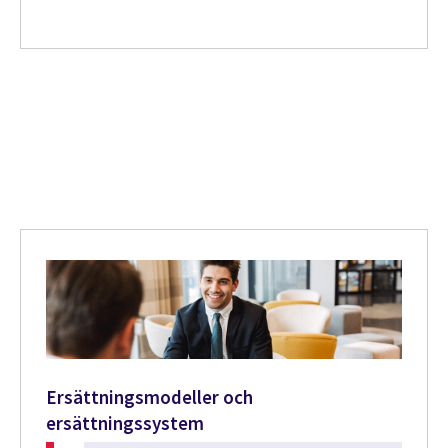
Ersättningsmodeller och
ersättningssystem