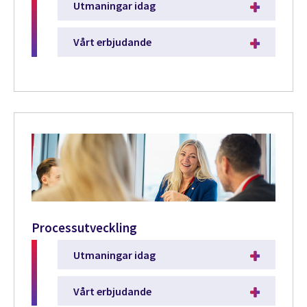
Utmaningar idag
Vårt erbjudande
Processutveckling
Utmaningar idag
Vårt erbjudande