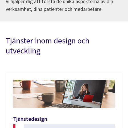
Vi hjälper dig att förstå de unika aspekterna av din
verksamhet, dina patienter och medarbetare.
Tjänster inom design och
utveckling
Tjänstedesign