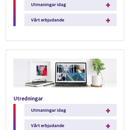
Utmaningar idag
Vårt erbjudande
Utredningar
Utmaningar idag
Vårt erbjudande