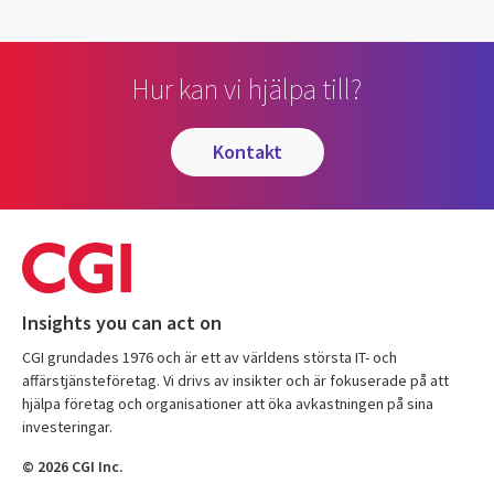
Hur kan vi hjälpa till?
kontakt
Insights you can act on
CGI grundades 1976 och är ett av världens största IT- och
affärstjänsteföretag. Vi drivs av insikter och är fokuserade på att
hjälpa företag och organisationer att öka avkastningen på sina
investeringar.
© 2026 CGI Inc.