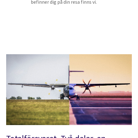
befinner dig på din resa finns vi.