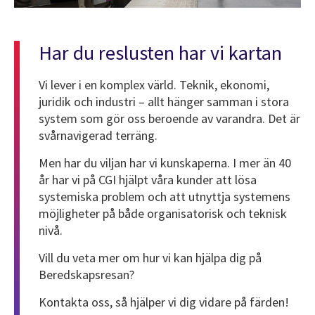
Har du reslusten har vi kartan
Vi lever i en komplex värld. Teknik, ekonomi,
juridik och industri – allt hänger samman i stora
system som gör oss beroende av varandra. Det är
svårnavigerad terräng.
Men har du viljan har vi kunskaperna. I mer än 40
år har vi på CGI hjälpt våra kunder att lösa
systemiska problem och att utnyttja systemens
möjligheter på både organisatorisk och teknisk
nivå.
Vill du veta mer om hur vi kan hjälpa dig på
Beredskapsresan?
Kontakta oss, så hjälper vi dig vidare på färden!