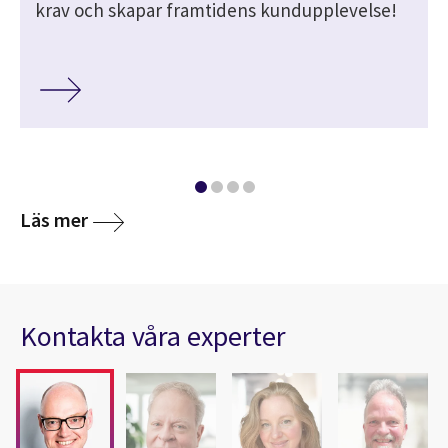
krav och skapar framtidens kundupplevelse!
Läs mer
Kontakta våra experter