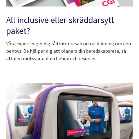
All inclusive eller skräddarsytt
paket?
Våra experter ger dig råd inför resan och utbildning om den
behövs. De hjälper dig att planera din beredskapsresa, så
att den motsvarar dina behov och resurser.