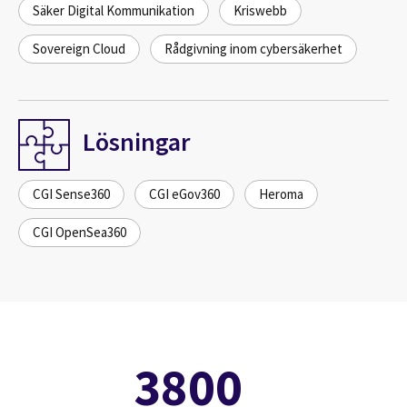
Säker Digital Kommunikation
Kriswebb
Sovereign Cloud
Rådgivning inom cybersäkerhet
Lösningar
CGI Sense360
CGI eGov360
Heroma
CGI OpenSea360
3800