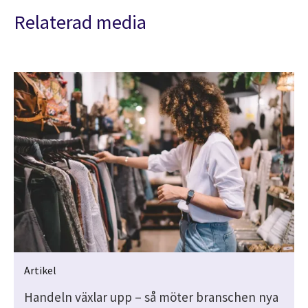
Relaterad media
Artikel
Handeln växlar upp – så möter branschen nya