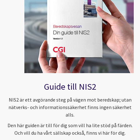
Guide till NIS2
NIS2 är ett avgörande steg på vägen mot beredskap; utan
nätverks- och informationssäkerhet finns ingen säkerhet
alls.
Den här guiden är till för dig som vill ha lite stöd på färden.
Och vill du ha vårt sällskap också, finns vi här för dig.