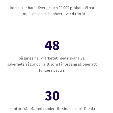
konsulter bara i Sverige och 90 000 globalt. Vi har
kompetensen du behöver – var du än är.
48
Så länge har vi arbetet med riskanalys,
säkerhetsfrågor och allt som får organisationer att
fungera bättre.
30
kontor från Malmö i söder till Kiruna i norr. Där du