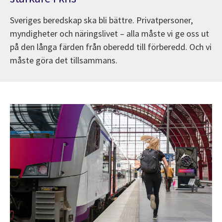
Sveriges beredskap ska bli bättre. Privatpersoner,
myndigheter och näringslivet – alla måste vi ge oss ut
på den långa färden från oberedd till förberedd. Och vi
måste göra det tillsammans.