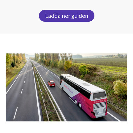
Ladda ner guiden