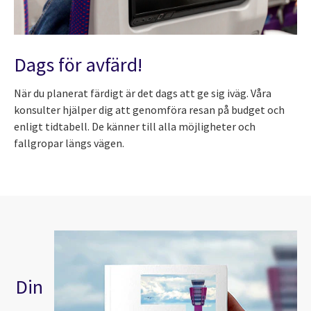
Dags för avfärd!
När du planerat färdigt är det dags att ge sig iväg. Våra
konsulter hjälper dig att genomföra resan på budget och
enligt tidtabell. De känner till alla möjligheter och
fallgropar längs vägen.
Din