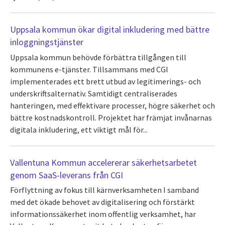
Uppsala kommun ökar digital inkludering med bättre
inloggningstjänster
Uppsala kommun behövde förbättra tillgången till
kommunens e-tjänster. Tillsammans med CGI
implementerades ett brett utbud av legitimerings- och
underskriftsalternativ. Samtidigt centraliserades
hanteringen, med effektivare processer, högre säkerhet och
bättre kostnadskontroll. Projektet har främjat invånarnas
digitala inkludering, ett viktigt mål för...
Vallentuna Kommun accelererar säkerhetsarbetet
genom SaaS-leverans från CGI
Förflyttning av fokus till kärnverksamheten I samband
med det ökade behovet av digitalisering och förstärkt
informationssäkerhet inom offentlig verksamhet, har