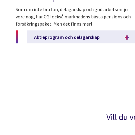
Som om inte bra lön, delägarskap och god arbetsmiljö
vore nog, har CGI också marknadens bästa pensions och
försäkringspaket. Men det finns mer!
Aktieprogram och delägarskap
Vill du 