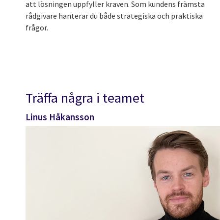
att lösningen uppfyller kraven. Som kundens främsta
rådgivare hanterar du både strategiska och praktiska
frågor.
Träffa några i teamet
Linus Håkansson