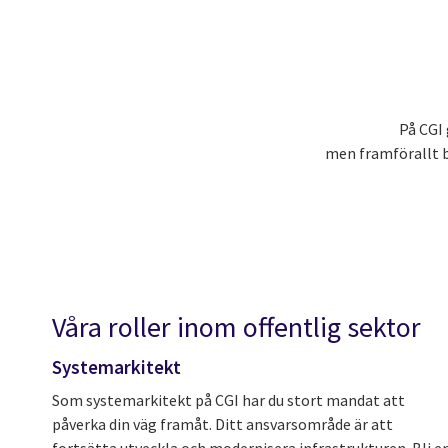
På CGI 
men framförallt b
Våra roller inom offentlig sektor
Systemarkitekt
Som systemarkitekt på CGI har du stort mandat att
påverka din väg framåt. Ditt ansvarsområde är att