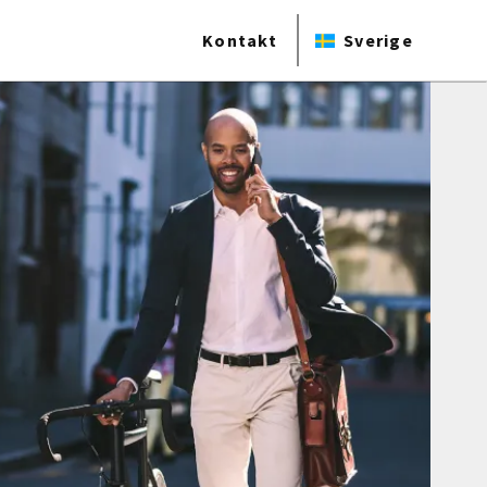
Kontakt
Sverige