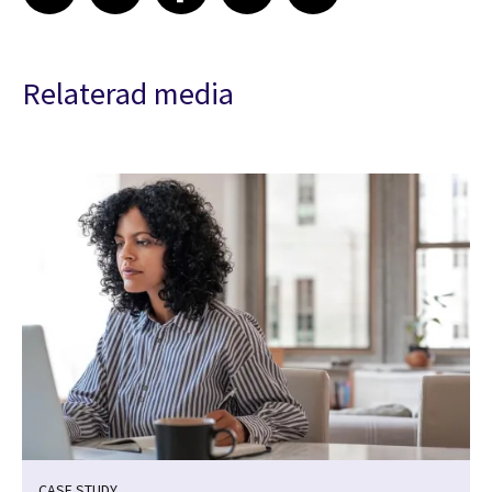
Relaterad media
CASE STUDY