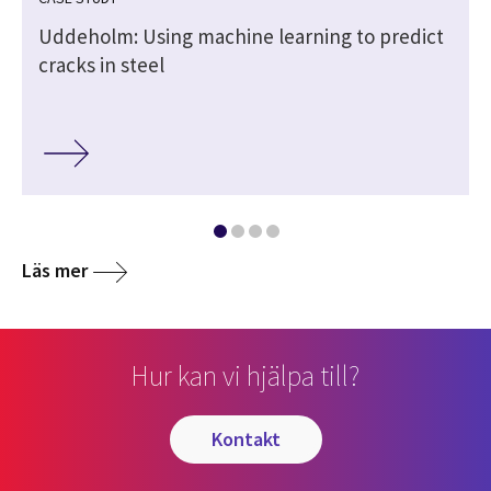
Uddeholm: Using machine learning to predict
cracks in steel
Läs mer
Hur kan vi hjälpa till?
kontakt