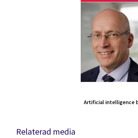
Artificial intelligence
Relaterad media