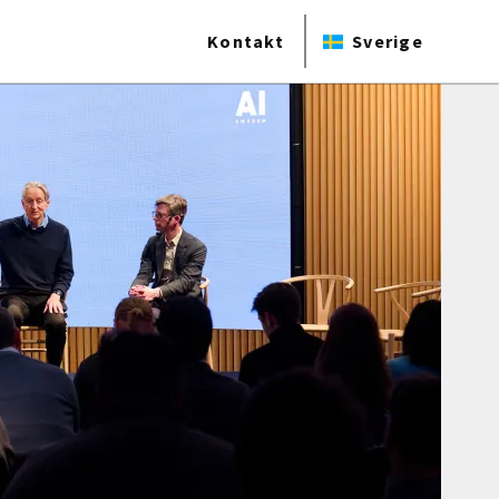
Kontakt
Sverige