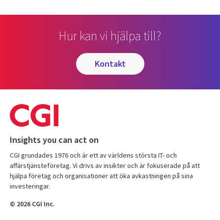
Hur kan vi hjälpa till?
kontakt
Insights you can act on
CGI grundades 1976 och är ett av världens största IT- och
affärstjänsteföretag. Vi drivs av insikter och är fokuserade på att
hjälpa företag och organisationer att öka avkastningen på sina
investeringar.
© 2026 CGI Inc.