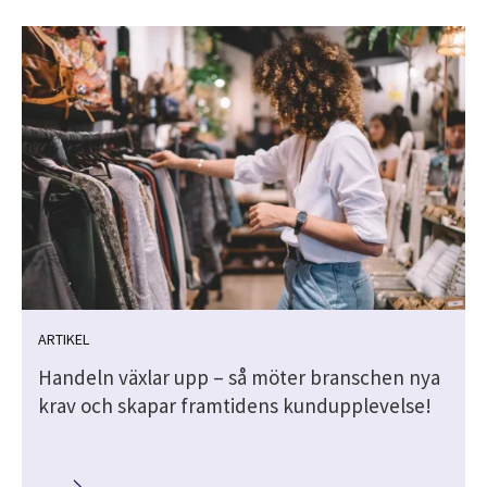
ARTIKEL
Handeln växlar upp – så möter branschen nya
krav och skapar framtidens kundupplevelse!