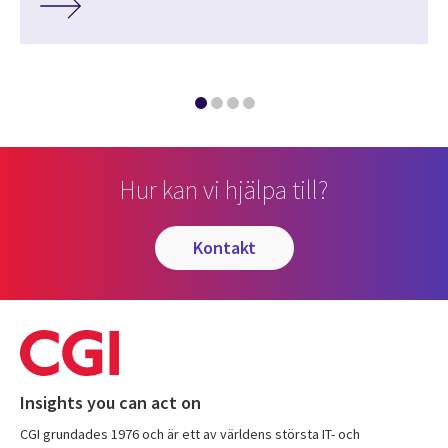
Hur kan vi hjälpa till?
kontakt
Insights you can act on
CGI grundades 1976 och är ett av världens största IT- och