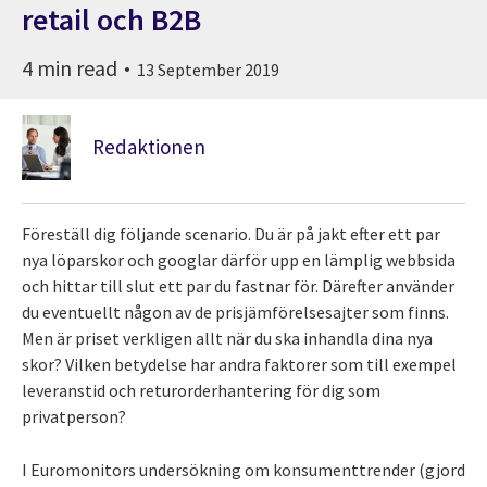
retail och B2B
4 min read
13 September 2019
Redaktionen
Föreställ dig följande scenario. Du är på jakt efter ett par
nya löparskor och googlar därför upp en lämplig webbsida
och hittar till slut ett par du fastnar för. Därefter använder
du eventuellt någon av de prisjämförelsesajter som finns.
Men är priset verkligen allt när du ska inhandla dina nya
skor? Vilken betydelse har andra faktorer som till exempel
leveranstid och returorderhantering för dig som
privatperson?
I Euromonitors undersökning om konsumenttrender (gjord