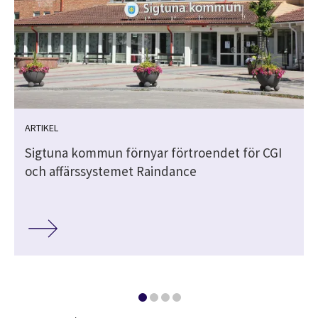
ARTIKEL
Sigtuna kommun förnyar förtroendet för CGI
och affärssystemet Raindance