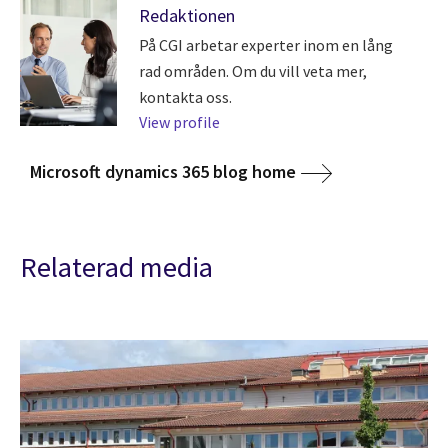
Redaktionen
På CGI arbetar experter inom en lång
rad områden. Om du vill veta mer,
kontakta oss.
View profile
Microsoft dynamics 365 blog home
Relaterad media