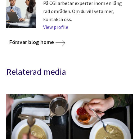
På CGI arbetar experter inom en lång
rad områden. Om du vill veta mer,
kontakta oss.
View profile
Försvar blog home
Relaterad media