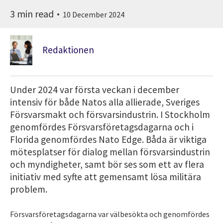
3 min read
10 December 2024
Redaktionen
Under 2024 var första veckan i december
intensiv för både Natos alla allierade, Sveriges
Försvarsmakt och försvarsindustrin. I Stockholm
genomfördes Försvarsföretagsdagarna och i
Florida genomfördes Nato Edge. Båda är viktiga
mötesplatser för dialog mellan försvarsindustrin
och myndigheter, samt bör ses som ett av flera
initiativ med syfte att gemensamt lösa militära
problem.
Försvarsföretagsdagarna var välbesökta och genomfördes