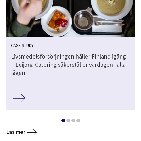
CASE STUDY
Livsmedelsförsörjningen håller Finland igång
– Leijona Catering säkerställer vardagen i alla
lägen
Läs mer