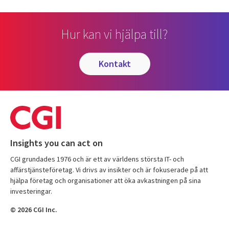
Hur kan vi hjälpa till?
kontakt
Insights you can act on
CGI grundades 1976 och är ett av världens största IT- och
affärstjänsteföretag. Vi drivs av insikter och är fokuserade på att
hjälpa företag och organisationer att öka avkastningen på sina
investeringar.
© 2026 CGI Inc.