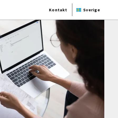
Kontakt
Sverige