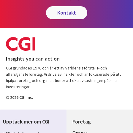
kontakt
Insights you can act on
CGI grundades 1976 och är ett av världens största IT- och
affärstjänsteföretag. Vi drivs av insikter och är fokuserade på att
hjälpa företag och organisationer att öka avkastningen på sina
investeringar.
© 2026 CGI Inc.
Upptäck mer om CGI
Företag
Om oss