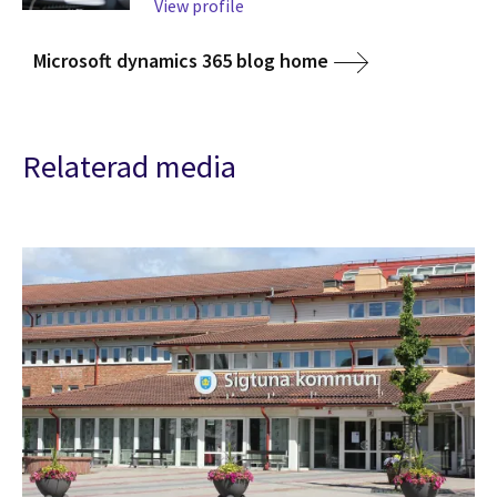
View profile
Microsoft dynamics 365 blog home
Relaterad media