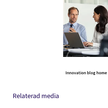
Innovation blog home
Relaterad media