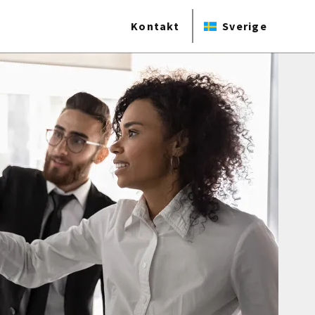
Kontakt
Sverige