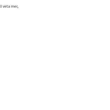
l veta mer,