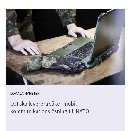
LOKALA NYHETER
CGI ska leverera säker mobil
kommunikationslösning till NATO