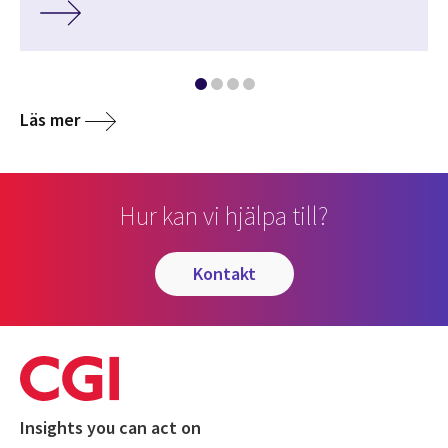
Läs mer
Hur kan vi hjälpa till?
kontakt
Insights you can act on