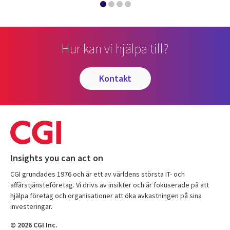
Hur kan vi hjälpa till?
kontakt
Insights you can act on
CGI grundades 1976 och är ett av världens största IT- och
affärstjänsteföretag. Vi drivs av insikter och är fokuserade på att
hjälpa företag och organisationer att öka avkastningen på sina
investeringar.
© 2026 CGI Inc.