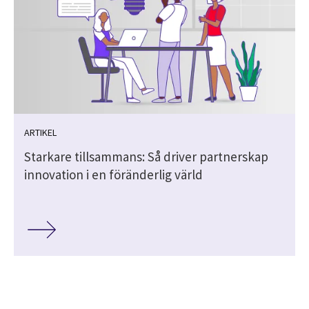
ARTIKEL
r
Starkare tillsammans: Så driver partnerskap
innovation i en föränderlig värld