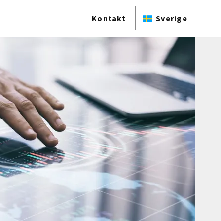
Kontakt
Sverige