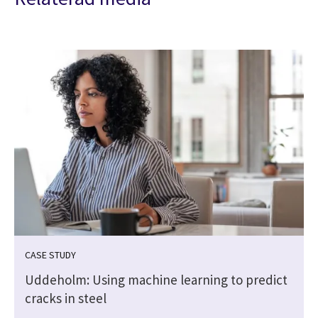
CASE STUDY
Uddeholm: Using machine learning to predict
cracks in steel