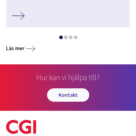
Läs mer
Hur kan vi hjälpa till?
kontakt