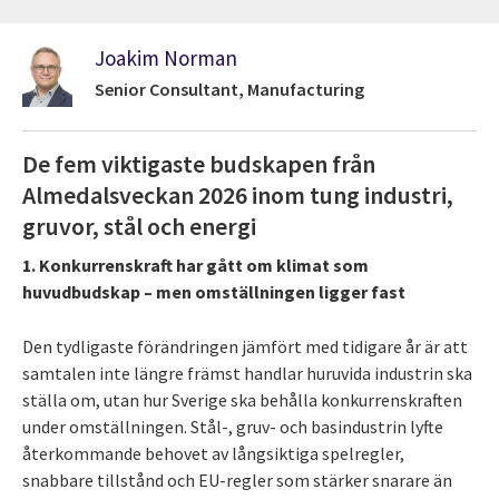
Joakim Norman
Senior Consultant, Manufacturing
De fem viktigaste budskapen från
Almedalsveckan 2026 inom tung industri,
gruvor, stål och energi
1. Konkurrenskraft har gått om klimat som
huvudbudskap – men omställningen ligger fast
Den tydligaste förändringen jämfört med tidigare år är att
samtalen inte längre främst handlar huruvida industrin ska
ställa om, utan hur Sverige ska behålla konkurrenskraften
under omställningen. Stål-, gruv- och basindustrin lyfte
återkommande behovet av långsiktiga spelregler,
snabbare tillstånd och EU-regler som stärker snarare än