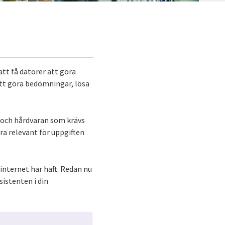
 att få datorer att göra
att göra bedömningar, lösa
an och hårdvaran som krävs
ra relevant för uppgiften
internet har haft. Redan nu
sistenten i din