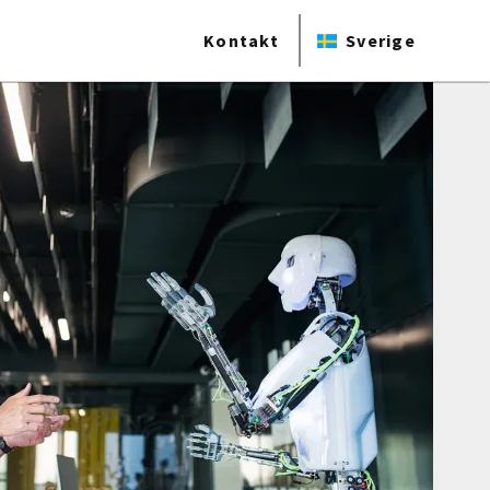
Kontakt
Sverige