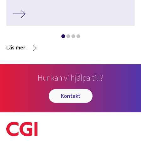
Läs mer
Hur kan vi hjälpa till?
kontakt