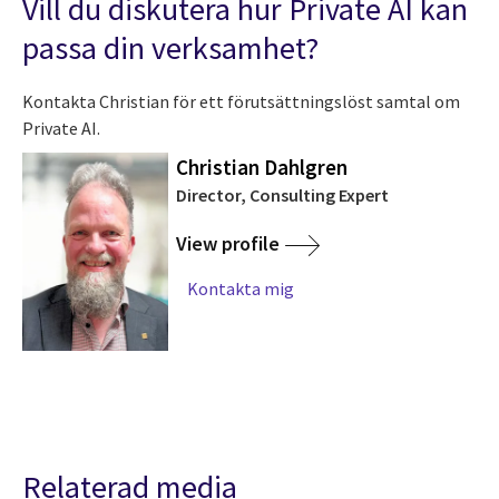
Vill du diskutera hur Private AI kan
passa din verksamhet?
Kontakta Christian för ett förutsättningslöst samtal om
Private AI.
Christian Dahlgren
Director, Consulting Expert
View profile
Kontakta mig
Relaterad media