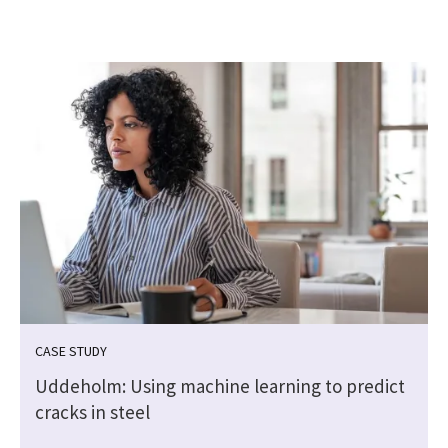
CASE STUDY
Uddeholm: Using machine learning to predict
cracks in steel