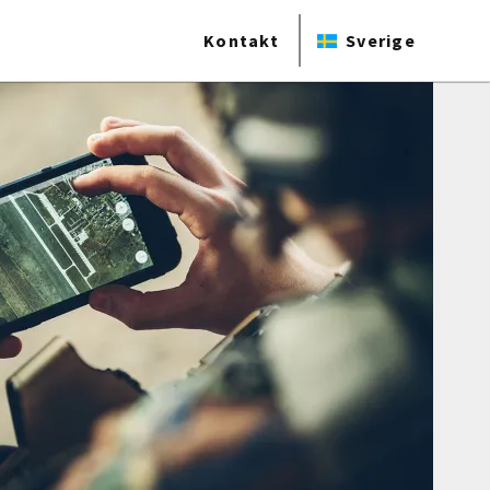
Kontakt
Sverige