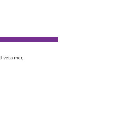
l veta mer,