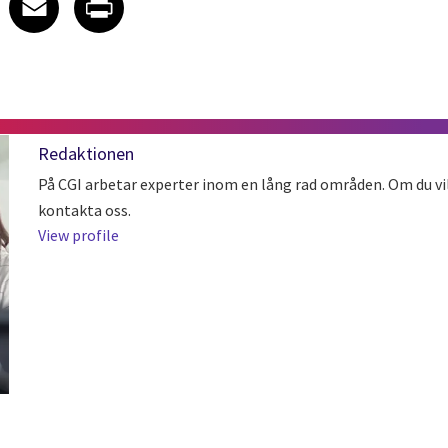
Redaktionen
På CGI arbetar experter inom en lång rad områden. Om du vil
kontakta oss.
View profile