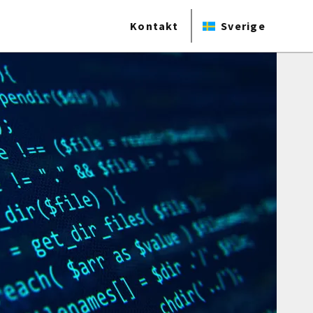
Kontakt
Sverige