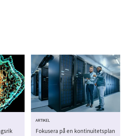
ARTIKEL
gsrik
Fokusera på en kontinuitetsplan