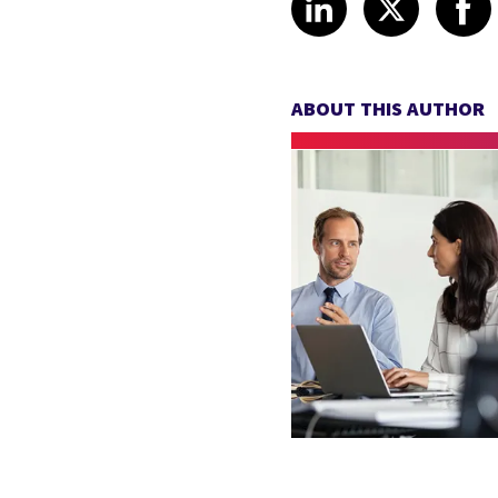
ABOUT THIS AUTHOR