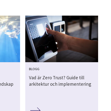
BLOGG
Vad är Zero Trust? Guide till
redskap
arkitektur och implementering