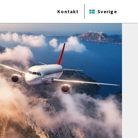
Kontakt
Sverige