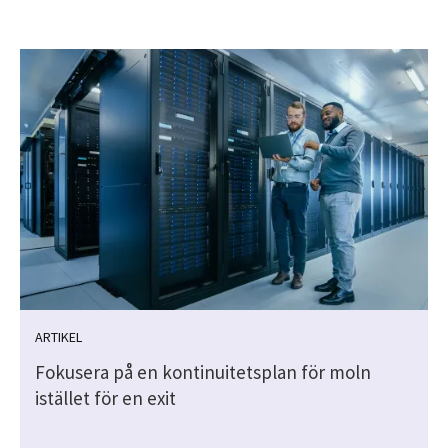
ARTIKEL
Fokusera på en kontinuitetsplan för moln
istället för en exit