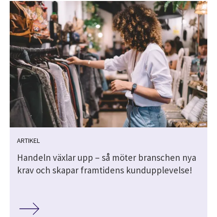
ARTIKEL
Handeln växlar upp – så möter branschen nya
krav och skapar framtidens kundupplevelse!