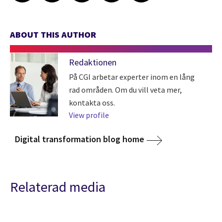
ABOUT THIS AUTHOR
Redaktionen
På CGI arbetar experter inom en lång
rad områden. Om du vill veta mer,
kontakta oss.
View profile
Digital transformation blog home
Relaterad media