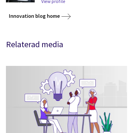
View profile
Innovation blog home
Relaterad media