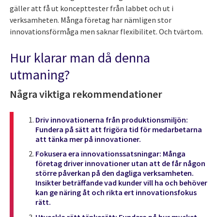
gäller att få ut koncepttester från labbet och ut i
verksamheten. Många företag har nämligen stor
innovationsförmåga men saknar flexibilitet. Och tvärtom.
Hur klarar man då denna
utmaning?
Några viktiga rekommendationer
Driv innovationerna från produktionsmiljön:
Fundera på sätt att frigöra tid för medarbetarna
att tänka mer på innovationer.
Fokusera era innovationssatsningar: Många
företag driver innovationer utan att de får någon
större påverkan på den dagliga verksamheten.
Insikter beträffande vad kunder vill ha och behöver
kan ge näring åt och rikta ert innovationsfokus
rätt.