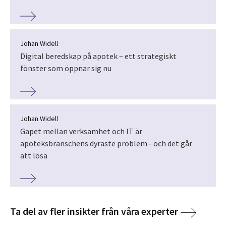
Johan Widell
Digital beredskap på apotek – ett strategiskt
fönster som öppnar sig nu
Johan Widell
Gapet mellan verksamhet och IT är
apoteksbranschens dyraste problem - och det går
att lösa
Ta del av fler insikter från våra experter