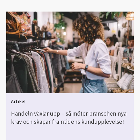
Artikel
Handeln växlar upp – så möter branschen nya
krav och skapar framtidens kundupplevelse!