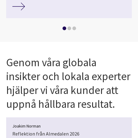
Genom våra globala
insikter och lokala experter
hjälper vi våra kunder att
uppnå hållbara resultat.
Joakim Norman
Reflektion från Almedalen 2026