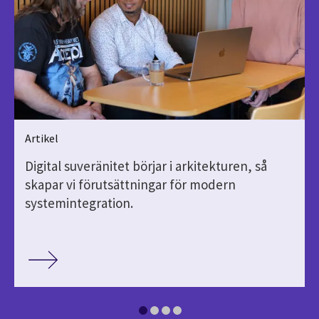
Artikel
Digital suveränitet börjar i arkitekturen, så
skapar vi förutsättningar för modern
systemintegration.