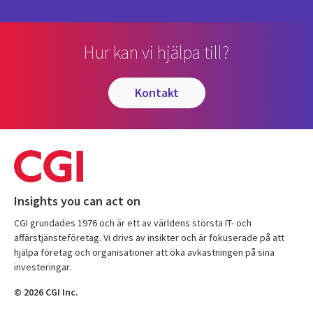
Hur kan vi hjälpa till?
kontakt
Insights you can act on
CGI grundades 1976 och är ett av världens största IT- och
affärstjänsteföretag. Vi drivs av insikter och är fokuserade på att
hjälpa företag och organisationer att öka avkastningen på sina
investeringar.
© 2026 CGI Inc.