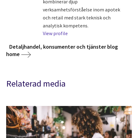
kombinerar djup
verksamhetsförståelse inom apotek
och retail med stark teknisk och
analytisk kompetens.
View profile
Detaljhandel, konsumenter och tjänster blog
home
Relaterad media