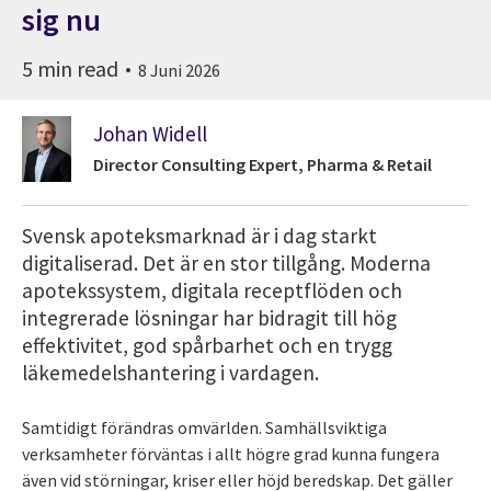
sig nu
5 min read
8 Juni 2026
Johan Widell
Director Consulting Expert, Pharma & Retail
Svensk apoteksmarknad är i dag starkt
digitaliserad. Det är en stor tillgång. Moderna
apotekssystem, digitala receptflöden och
integrerade lösningar har bidragit till hög
effektivitet, god spårbarhet och en trygg
läkemedelshantering i vardagen.
Samtidigt förändras omvärlden. Samhällsviktiga
verksamheter förväntas i allt högre grad kunna fungera
även vid störningar, kriser eller höjd beredskap. Det gäller