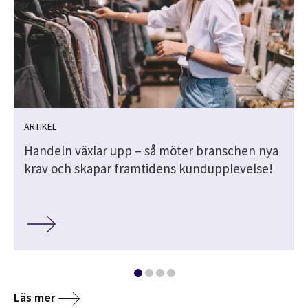
ARTIKEL
Handeln växlar upp – så möter branschen nya
krav och skapar framtidens kundupplevelse!
Läs mer