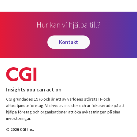
Hur kan vi hjälpa till?
kontakt
Insights you can act on
CGI grundades 1976 och är ett av världens största IT- och
affärstjänsteföretag. Vi drivs av insikter och är fokuserade på att
hjälpa företag och organisationer att öka avkastningen på sina
investeringar.
© 2026 CGI Inc.