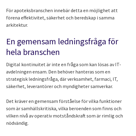
För apoteksbranschen innebär detta en möjlighet att
förena effektivitet, säkerhet och beredskap i samma
arkitektur.
En gemensam ledningsfråga för
hela branschen
Digital kontinuitet är inte en fråga som kan lösas av IT-
avdelningen ensam. Den behöver hanteras som en
strategisk ledningsfråga, där verksamhet, farmaci, IT,
säkerhet, leverantörer och myndigheter samverkar.
Det kräver en gemensam förståelse för vilka funktioner
som är samhällskritiska, vilka beroenden som finns och
vilken nivå av operativ motståndskraft som är rimlig och
nödvändig.