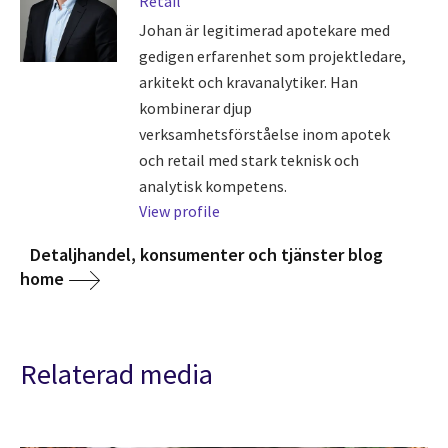
Retail
Johan är legitimerad apotekare med
gedigen erfarenhet som projektledare,
arkitekt och kravanalytiker. Han
kombinerar djup
verksamhetsförståelse inom apotek
och retail med stark teknisk och
analytisk kompetens.
View profile
Detaljhandel, konsumenter och tjänster blog
home
Relaterad media