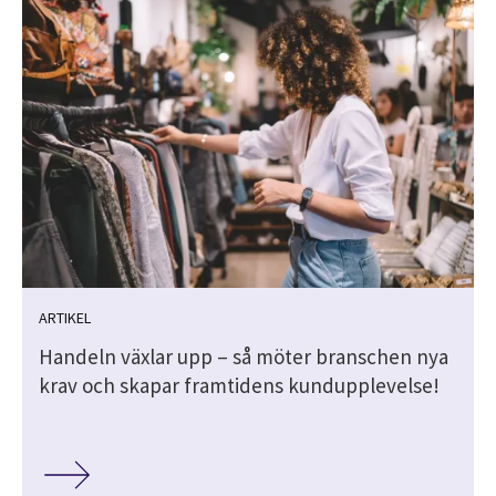
ARTIKEL
Handeln växlar upp – så möter branschen nya
krav och skapar framtidens kundupplevelse!