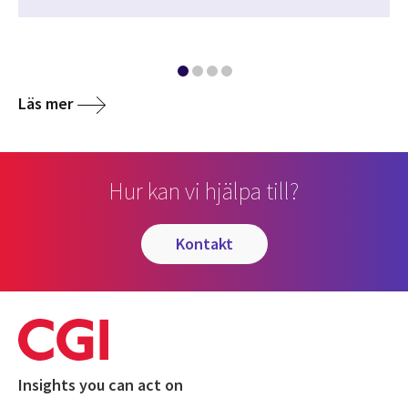
Läs mer
Hur kan vi hjälpa till?
kontakt
Insights you can act on