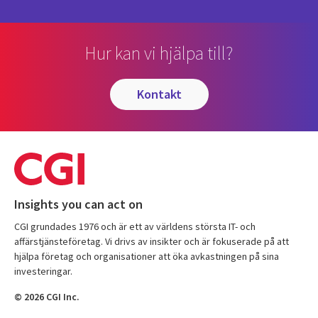
Hur kan vi hjälpa till?
kontakt
Insights you can act on
CGI grundades 1976 och är ett av världens största IT- och
affärstjänsteföretag. Vi drivs av insikter och är fokuserade på att
hjälpa företag och organisationer att öka avkastningen på sina
investeringar.
© 2026 CGI Inc.