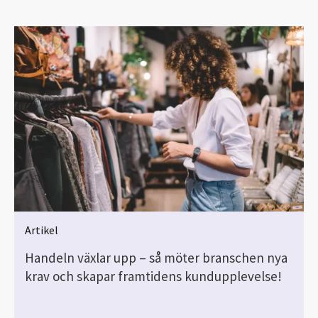
Artikel
Handeln växlar upp – så möter branschen nya
krav och skapar framtidens kundupplevelse!