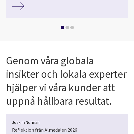
Genom våra globala
insikter och lokala experter
hjälper vi våra kunder att
uppnå hållbara resultat.
Joakim Norman
Reflektion från Almedalen 2026