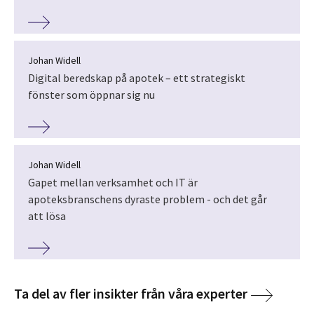
Johan Widell
Digital beredskap på apotek – ett strategiskt
fönster som öppnar sig nu
Johan Widell
Gapet mellan verksamhet och IT är
apoteksbranschens dyraste problem - och det går
att lösa
Ta del av fler insikter från våra experter