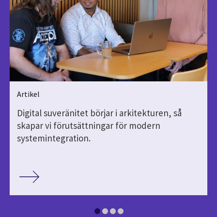
Artikel
Digital suveränitet börjar i arkitekturen, så
skapar vi förutsättningar för modern
systemintegration.