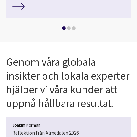
Genom våra globala
insikter och lokala experter
hjälper vi våra kunder att
uppnå hållbara resultat.
Joakim Norman
Reflektion från Almedalen 2026