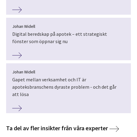
Johan Widell
Digital beredskap på apotek – ett strategiskt
fönster som öppnar sig nu
Johan Widell
Gapet mellan verksamhet och IT är
apoteksbranschens dyraste problem - och det går
att lösa
Ta del av fler insikter från våra experter