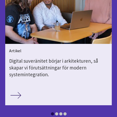
Artikel
Digital suveränitet börjar i arkitekturen, så
skapar vi förutsättningar för modern
systemintegration.