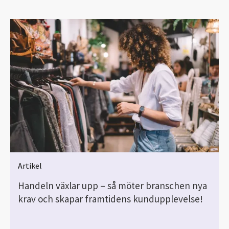
Artikel
Handeln växlar upp – så möter branschen nya
krav och skapar framtidens kundupplevelse!