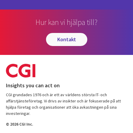
Hur kan vi hjälpa till?
kontakt
Insights you can act on
CGI grundades 1976 och är ett av världens största IT- och
affärstjänsteföretag. Vi drivs av insikter och är fokuserade på att
hjälpa företag och organisationer att öka avkastningen på sina
investeringar.
© 2026 CGI Inc.