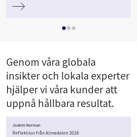
Genom våra globala
insikter och lokala experter
hjälper vi våra kunder att
uppnå hållbara resultat.
Joakim Norman
Reflektion från Almedalen 2026