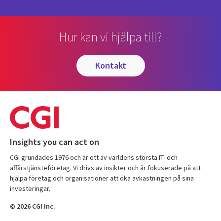
Hur kan vi hjälpa till?
kontakt
Insights you can act on
CGI grundades 1976 och är ett av världens största IT- och
affärstjänsteföretag. Vi drivs av insikter och är fokuserade på att
hjälpa företag och organisationer att öka avkastningen på sina
investeringar.
© 2026 CGI Inc.