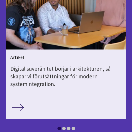
Artikel
Digital suveränitet börjar i arkitekturen, så
skapar vi förutsättningar för modern
systemintegration.