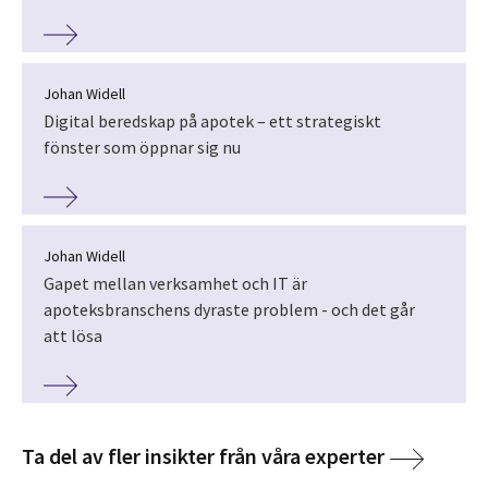
Johan Widell
Digital beredskap på apotek – ett strategiskt
fönster som öppnar sig nu
Johan Widell
Gapet mellan verksamhet och IT är
apoteksbranschens dyraste problem - och det går
att lösa
Ta del av fler insikter från våra experter