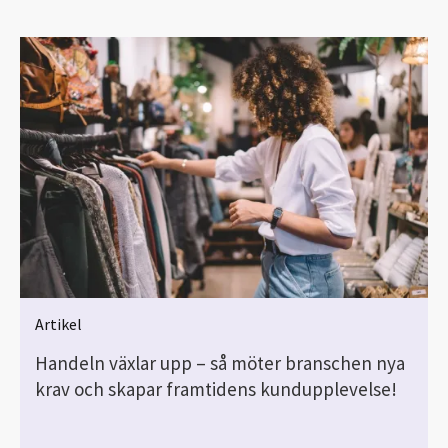
Artikel
Handeln växlar upp – så möter branschen nya
krav och skapar framtidens kundupplevelse!