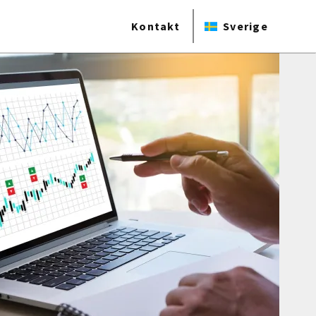
Kontakt
Sverige