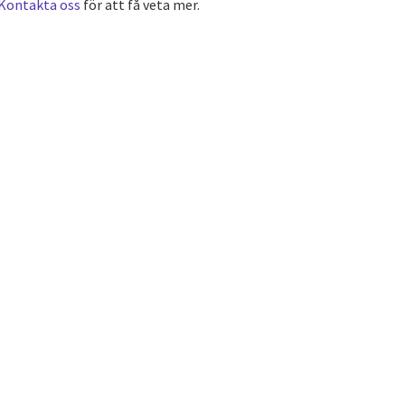
Kontakta oss
för att få veta mer.